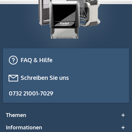
FAQ & Hilfe
Schreiben Sie uns
0732 21001-7029
Themen
Informationen