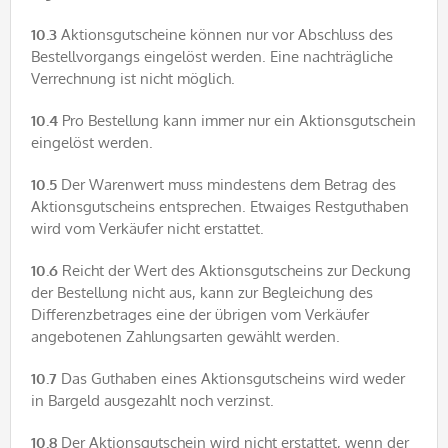
10.3
Aktionsgutscheine können nur vor Abschluss des
Bestellvorgangs eingelöst werden. Eine nachträgliche
Verrechnung ist nicht möglich.
10.4
Pro Bestellung kann immer nur ein Aktionsgutschein
eingelöst werden.
10.5
Der Warenwert muss mindestens dem Betrag des
Aktionsgutscheins entsprechen. Etwaiges Restguthaben
wird vom Verkäufer nicht erstattet.
10.6
Reicht der Wert des Aktionsgutscheins zur Deckung
der Bestellung nicht aus, kann zur Begleichung des
Differenzbetrages eine der übrigen vom Verkäufer
angebotenen Zahlungsarten gewählt werden.
10.7
Das Guthaben eines Aktionsgutscheins wird weder
in Bargeld ausgezahlt noch verzinst.
10.8
Der Aktionsgutschein wird nicht erstattet, wenn der