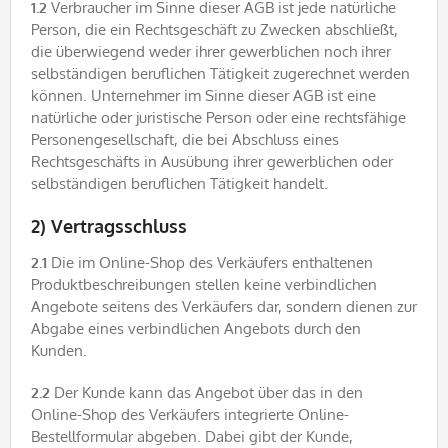
1.2
Verbraucher im Sinne dieser AGB ist jede natürliche
Person, die ein Rechtsgeschäft zu Zwecken abschließt,
die überwiegend weder ihrer gewerblichen noch ihrer
selbständigen beruflichen Tätigkeit zugerechnet werden
können. Unternehmer im Sinne dieser AGB ist eine
natürliche oder juristische Person oder eine rechtsfähige
Personengesellschaft, die bei Abschluss eines
Rechtsgeschäfts in Ausübung ihrer gewerblichen oder
selbständigen beruflichen Tätigkeit handelt.
2) Vertragsschluss
2.1
Die im Online-Shop des Verkäufers enthaltenen
Produktbeschreibungen stellen keine verbindlichen
Angebote seitens des Verkäufers dar, sondern dienen zur
Abgabe eines verbindlichen Angebots durch den
Kunden.
2.2
Der Kunde kann das Angebot über das in den
Online-Shop des Verkäufers integrierte Online-
Bestellformular abgeben. Dabei gibt der Kunde,