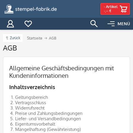
-
Artikel
-,-- €
MENÜ
Zurück
Startseite
AGB
AGB
Allgemeine Geschäftsbedingungen mit
Kundeninformationen
Inhaltsverzeichnis
Geltungsbereich
Vertragsschluss
Widerrufsrecht
Preise und Zahlungsbedingungen
Liefer- und Versandbedingungen
Eigentumsvorbehalt
Mängelhaftung (Gewährleistung)