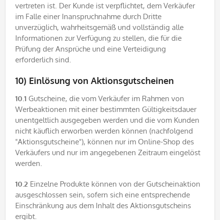
vertreten ist. Der Kunde ist verpflichtet, dem Verkäufer
im Falle einer Inanspruchnahme durch Dritte
unverzüglich, wahrheitsgemäß und vollständig alle
Informationen zur Verfügung zu stellen, die für die
Prüfung der Ansprüche und eine Verteidigung
erforderlich sind.
10) Einlösung von Aktionsgutscheinen
10.1
Gutscheine, die vom Verkäufer im Rahmen von
Werbeaktionen mit einer bestimmten Gültigkeitsdauer
unentgeltlich ausgegeben werden und die vom Kunden
nicht käuflich erworben werden können (nachfolgend
"Aktionsgutscheine"), können nur im Online-Shop des
Verkäufers und nur im angegebenen Zeitraum eingelöst
werden.
10.2
Einzelne Produkte können von der Gutscheinaktion
ausgeschlossen sein, sofern sich eine entsprechende
Einschränkung aus dem Inhalt des Aktionsgutscheins
ergibt.