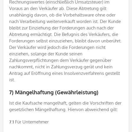
Rechnungswertes (einschließlich Umsatzsteuer) im
Voraus an den Verkäufer ab. Diese Abtretung gilt
unabhängig davon, ob die Vorbehaltsware ohne oder
nach Verarbeitung weiterverkauft worden ist. Der Kunde
bleibt zur Einziehung der Forderungen auch nach der
Abtretung ermächtigt. Die Befugnis des Verkäufers, die
Forderungen selbst einzuziehen, bleibt davon unberührt.
Der Verkäufer wird jedoch die Forderungen nicht
einziehen, solange der Kunde seinen
Zahlungsverpflichtungen dem Verkäufer gegenüber
nachkommt, nicht in Zahlungsverzug gerät und kein
Antrag auf Eröffnung eines Insolvenzverfahrens gestellt
ist.
7) Mängelhaftung (Gewährleistung)
Ist die Kaufsache mangelhaft, gelten die Vorschriften der
gesetzlichen Mängelhaftung. Hiervon abweichend gilt:
7.1
Für Unternehmer