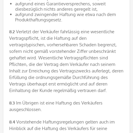
aufgrund eines Garantieversprechens, soweit
diesbezüglich nichts anderes geregelt ist,
aufgrund zwingender Haftung wie etwa nach dem
Produkthaftungsgesetz.
8.2
Verletzt der Verkäufer fahrlässig eine wesentliche
Vertragspflicht, ist die Haftung auf den
vertragstypischen, vorhersehbaren Schaden begrenzt,
sofern nicht gemäß vorstehender Ziffer unbeschränkt
gehaftet wird. Wesentliche Vertragspflichten sind
Pflichten, die der Vertrag dem Verkäufer nach seinem
Inhalt zur Erreichung des Vertragszwecks auferlegt, deren
Erfüllung die ordnungsgemäße Durchführung des
Vertrags überhaupt erst ermöglicht und auf deren
Einhaltung der Kunde regelmäßig vertrauen darf.
8.3
Im Übrigen ist eine Haftung des Verkäufers
ausgeschlossen.
8.4
Vorstehende Haftungsregelungen gelten auch im
Hinblick auf die Haftung des Verkäufers für seine