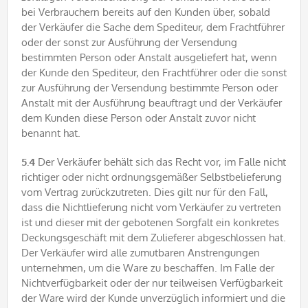
bei Verbrauchern bereits auf den Kunden über, sobald
der Verkäufer die Sache dem Spediteur, dem Frachtführer
oder der sonst zur Ausführung der Versendung
bestimmten Person oder Anstalt ausgeliefert hat, wenn
der Kunde den Spediteur, den Frachtführer oder die sonst
zur Ausführung der Versendung bestimmte Person oder
Anstalt mit der Ausführung beauftragt und der Verkäufer
dem Kunden diese Person oder Anstalt zuvor nicht
benannt hat.
5.4
Der Verkäufer behält sich das Recht vor, im Falle nicht
richtiger oder nicht ordnungsgemäßer Selbstbelieferung
vom Vertrag zurückzutreten. Dies gilt nur für den Fall,
dass die Nichtlieferung nicht vom Verkäufer zu vertreten
ist und dieser mit der gebotenen Sorgfalt ein konkretes
Deckungsgeschäft mit dem Zulieferer abgeschlossen hat.
Der Verkäufer wird alle zumutbaren Anstrengungen
unternehmen, um die Ware zu beschaffen. Im Falle der
Nichtverfügbarkeit oder der nur teilweisen Verfügbarkeit
der Ware wird der Kunde unverzüglich informiert und die