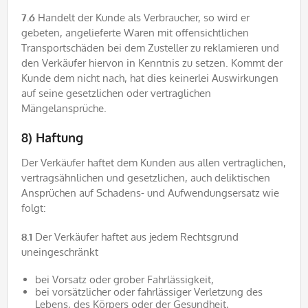
7.6
Handelt der Kunde als Verbraucher, so wird er
gebeten, angelieferte Waren mit offensichtlichen
Transportschäden bei dem Zusteller zu reklamieren und
den Verkäufer hiervon in Kenntnis zu setzen. Kommt der
Kunde dem nicht nach, hat dies keinerlei Auswirkungen
auf seine gesetzlichen oder vertraglichen
Mängelansprüche.
8) Haftung
Der Verkäufer haftet dem Kunden aus allen vertraglichen,
vertragsähnlichen und gesetzlichen, auch deliktischen
Ansprüchen auf Schadens- und Aufwendungsersatz wie
folgt:
8.1
Der Verkäufer haftet aus jedem Rechtsgrund
uneingeschränkt
bei Vorsatz oder grober Fahrlässigkeit,
bei vorsätzlicher oder fahrlässiger Verletzung des
Lebens, des Körpers oder der Gesundheit,