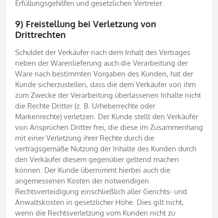
Erfüllungsgehilfen und gesetzlichen Vertreter.
9) Freistellung bei Verletzung von
Drittrechten
Schuldet der Verkäufer nach dem Inhalt des Vertrages
neben der Warenlieferung auch die Verarbeitung der
Ware nach bestimmten Vorgaben des Kunden, hat der
Kunde sicherzustellen, dass die dem Verkäufer von ihm
zum Zwecke der Verarbeitung überlassenen Inhalte nicht
die Rechte Dritter (z. B. Urheberrechte oder
Markenrechte) verletzen. Der Kunde stellt den Verkäufer
von Ansprüchen Dritter frei, die diese im Zusammenhang
mit einer Verletzung ihrer Rechte durch die
vertragsgemäße Nutzung der Inhalte des Kunden durch
den Verkäufer diesem gegenüber geltend machen
können. Der Kunde übernimmt hierbei auch die
angemessenen Kosten der notwendigen
Rechtsverteidigung einschließlich aller Gerichts- und
Anwaltskosten in gesetzlicher Höhe. Dies gilt nicht,
wenn die Rechtsverletzung vom Kunden nicht zu