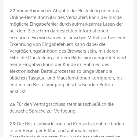
2.7
Vor verbindlicher Abgabe der Bestellung über das
Online-Bestellformular des Verkäufers kann der Kunde
mögliche Eingabefehler durch aufmerksames Lesen der
auf dem Bildschirm dargestellten Informationen
erkennen. Ein wirksames technisches Mittel zur besseren
Erkennung von Eingabefehlern kann dabei die
Vergrößerungsfunktion des Browsers sein, mit deren
Hilfe die Darstellung auf dem Bildschirm vergrößert wird.
Seine Eingaben kann der Kunde im Rahmen des
elektronischen Bestellprozesses so lange über die
üblichen Tastatur- und Mausfunktionen korrigieren, bis
er den den Bestellvorgang abschließenden Button
anklickt.
2.8
Für den Vertragsschluss steht ausschließlich die
deutsche Sprache zur Verfügung.
2.9
Die Bestellabwicklung und Kontaktaufnahme finden
in der Regel per E-Mail und automatisierter