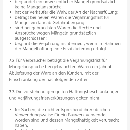
begründet ein unwesentlicher Mangel grundsätzlich
keine Mängelansprüche;
hat der Verkäufer die Wahl der Art der Nacherfüllung;
beträgt bei neuen Waren die Verjährungsfrist für
Mängel ein Jahr ab Gefahrübergang;
sind bei gebrauchten Waren die Rechte und
Ansprüche wegen Mängeln grundsätzlich
ausgeschlossen;
beginnt die Verjährung nicht erneut, wenn im Rahmen
der Mängelhaftung eine Ersatzlieferung erfolgt.
7.2
Für Verbraucher beträgt die Verjährungsfrist für
Mängelansprüche bei gebrauchten Waren ein Jahr ab
Ablieferung der Ware an den Kunden, mit der
Einschränkung der nachfolgenden Ziffer.
7.3
Die vorstehend geregelten Haftungsbeschränkungen
und Verjährungsfristverkürzungen gelten nicht
für Sachen, die nicht entsprechend ihrer üblichen
Verwendungsweise für ein Bauwerk verwendet
worden sind und dessen Mangelhaftigkeit verursacht
haben,