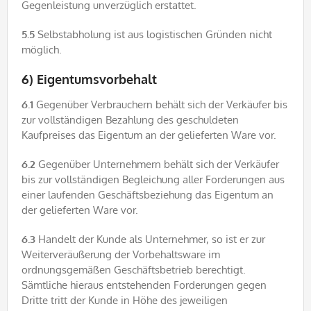
Gegenleistung unverzüglich erstattet.
5.5
Selbstabholung ist aus logistischen Gründen nicht
möglich.
6) Eigentumsvorbehalt
6.1
Gegenüber Verbrauchern behält sich der Verkäufer bis
zur vollständigen Bezahlung des geschuldeten
Kaufpreises das Eigentum an der gelieferten Ware vor.
6.2
Gegenüber Unternehmern behält sich der Verkäufer
bis zur vollständigen Begleichung aller Forderungen aus
einer laufenden Geschäftsbeziehung das Eigentum an
der gelieferten Ware vor.
6.3
Handelt der Kunde als Unternehmer, so ist er zur
Weiterveräußerung der Vorbehaltsware im
ordnungsgemäßen Geschäftsbetrieb berechtigt.
Sämtliche hieraus entstehenden Forderungen gegen
Dritte tritt der Kunde in Höhe des jeweiligen