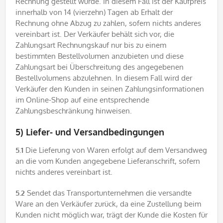
Rechnung gestellt wurde. In diesem Fall ist der Kaufpreis
innerhalb von 14 (vierzehn) Tagen ab Erhalt der
Rechnung ohne Abzug zu zahlen, sofern nichts anderes
vereinbart ist. Der Verkäufer behält sich vor, die
Zahlungsart Rechnungskauf nur bis zu einem
bestimmten Bestellvolumen anzubieten und diese
Zahlungsart bei Überschreitung des angegebenen
Bestellvolumens abzulehnen. In diesem Fall wird der
Verkäufer den Kunden in seinen Zahlungsinformationen
im Online-Shop auf eine entsprechende
Zahlungsbeschränkung hinweisen.
5) Liefer- und Versandbedingungen
5.1
Die Lieferung von Waren erfolgt auf dem Versandweg
an die vom Kunden angegebene Lieferanschrift, sofern
nichts anderes vereinbart ist.
5.2
Sendet das Transportunternehmen die versandte
Ware an den Verkäufer zurück, da eine Zustellung beim
Kunden nicht möglich war, trägt der Kunde die Kosten für