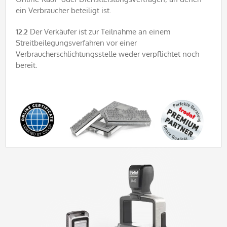
ein Verbraucher beteiligt ist.
12.2
Der Verkäufer ist zur Teilnahme an einem
Streitbeilegungsverfahren vor einer
Verbraucherschlichtungsstelle weder verpflichtet noch
bereit.