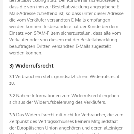
Bestellabwicklung statt. Der Kunde hat sicherzustellen,
dass die von ihm zur Bestellabwicklung angegebene E-
Mail-Adresse zutreffend ist, so dass unter dieser Adresse
die vom Verkäufer versandten E-Mails empfangen
werden können. Insbesondere hat der Kunde bei dem
Einsatz von SPAM-Filtern sicherzustellen, dass alle vom
Verkäufer oder von diesem mit der Bestellabwicklung
beauftragten Dritten versandten E-Mails zugestellt
werden können.
3) Widerrufsrecht
3.1
Verbrauchern steht grundsätzlich ein Widerrufsrecht
zu.
3.2
Nähere Informationen zum Widerrufsrecht ergeben
sich aus der Widerrufsbelehrung des Verkäufers.
3.3
Das Widerrufsrecht gilt nicht für Verbraucher, die zum
Zeitpunkt des Vertragsschlusses keinem Mitgliedstaat
der Europäischen Union angehören und deren alleiniger