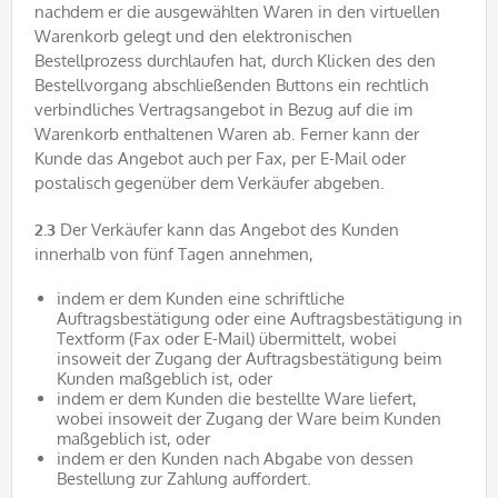
nachdem er die ausgewählten Waren in den virtuellen
Warenkorb gelegt und den elektronischen
Bestellprozess durchlaufen hat, durch Klicken des den
Bestellvorgang abschließenden Buttons ein rechtlich
verbindliches Vertragsangebot in Bezug auf die im
Warenkorb enthaltenen Waren ab. Ferner kann der
Kunde das Angebot auch per Fax, per E-Mail oder
postalisch gegenüber dem Verkäufer abgeben.
2.3
Der Verkäufer kann das Angebot des Kunden
innerhalb von fünf Tagen annehmen,
indem er dem Kunden eine schriftliche
Auftragsbestätigung oder eine Auftragsbestätigung in
Textform (Fax oder E-Mail) übermittelt, wobei
insoweit der Zugang der Auftragsbestätigung beim
Kunden maßgeblich ist, oder
indem er dem Kunden die bestellte Ware liefert,
wobei insoweit der Zugang der Ware beim Kunden
maßgeblich ist, oder
indem er den Kunden nach Abgabe von dessen
Bestellung zur Zahlung auffordert.