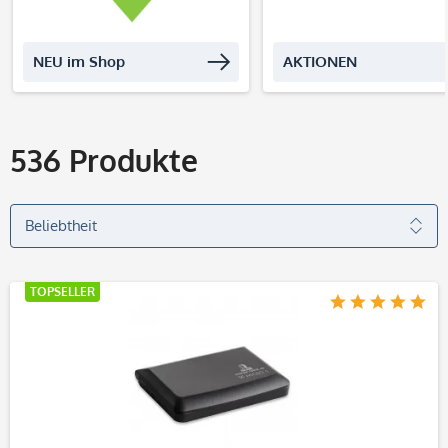
NEU im Shop
AKTIONEN
536
Produkte
TOPSELLER