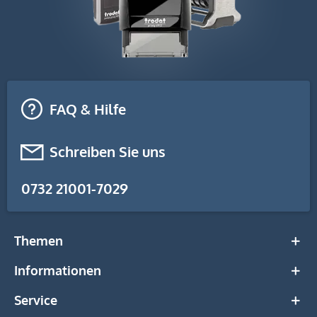
FAQ & Hilfe
Schreiben Sie uns
0732 21001-7029
Themen
Informationen
Service