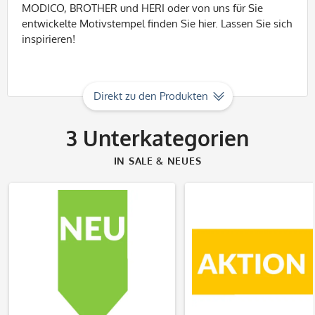
MODICO, BROTHER und HERI oder von uns für Sie
entwickelte Motivstempel finden Sie hier. Lassen Sie sich
inspirieren!
Direkt zu den Produkten
3
Unterkategorien
IN SALE & NEUES
Produkte entdecken
Produkte entdec