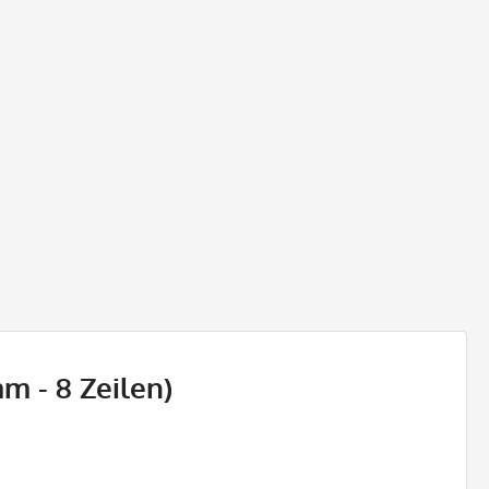
m - 8 Zeilen)