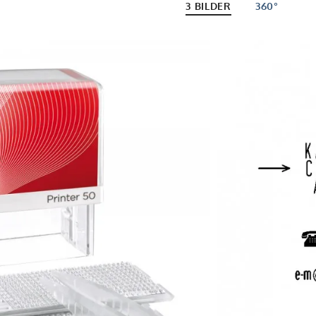
3 BILDER
360°