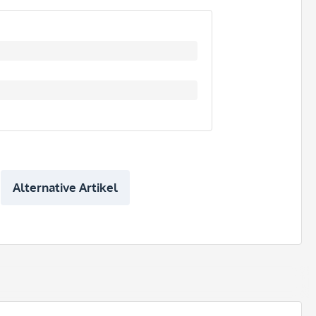
Alternative Artikel