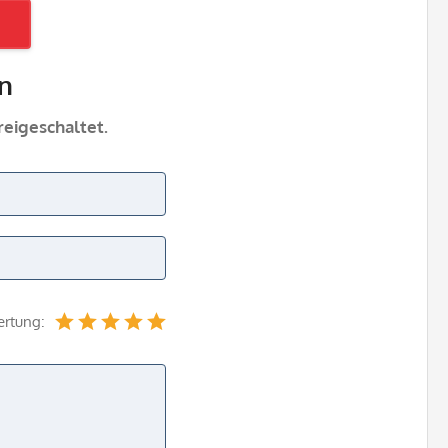
n
eigeschaltet.
ertung: