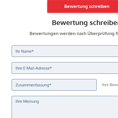
Bewertung schreiben
Bewertung schreibe
Bewertungen werden nach Überprüfung fr
Ihre Bew