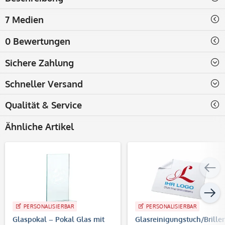
7 Medien
0 Bewertungen
Sichere Zahlung
Schneller Versand
Qualität & Service
Ähnliche Artikel
PERSONALISIERBAR
PERSONALISIERBAR
Glaspokal – Pokal Glas mit
Glasreinigungstuch/Brille