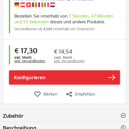
Bestellen Sie innerhalb von
7 Stunden, 47 Minuten
und 54 Sekunden
dieses und andere Produkte.
Versandkosten ab
4,50€
(innerhalb von Österreich)
€ 17,30
€ 14,54
inkl. MwSt.
exkl. MwSt.
zzgl. Versandkosten
zzgl. Versandkosten
Konfigurieren
Merken
Empfehlen
Zubehör
Beschreibung