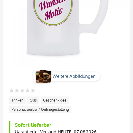
Weitere Abbildungen
Trinken
Glas
Geschenkidee
Personalisierbar / Onlinegestaltung
Sofort lieferbar
Garantierter Versand
HEUTE, 07.08.2026