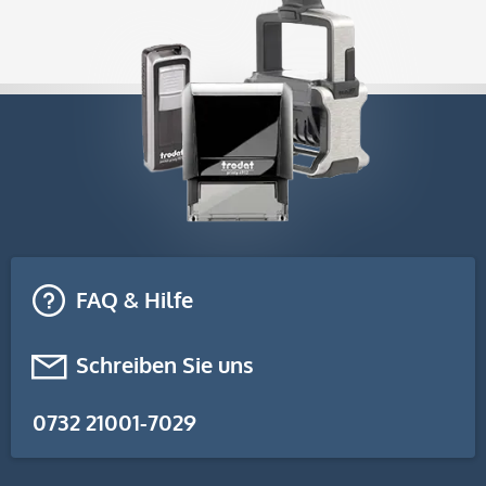
FAQ & Hilfe
Schreiben Sie uns
0732 21001-7029