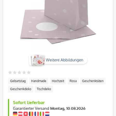
Weitere Abbildungen
Geburtstag
Handmade
Hochzeit
Rosa
Geschenktüten
Geschenkdeko
Tischdeko
Sofort lieferbar
Garantierter Versand
Montag, 10.08.2026