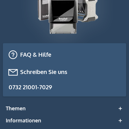
FAQ & Hilfe
Schreiben Sie uns
0732 21001-7029
Themen
Informationen