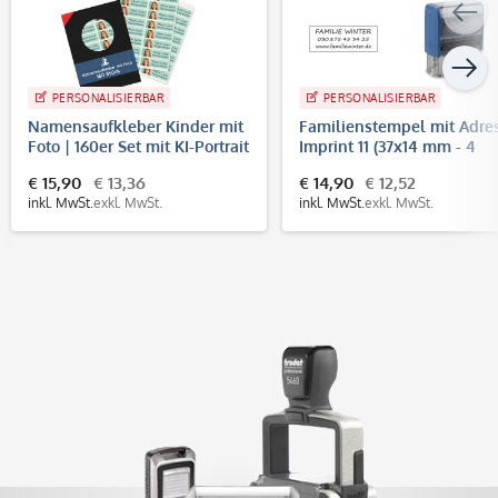
PERSONALISIERBAR
PERSONALISIERBAR
Namensaufkleber Kinder mit
Familienstempel mit Adre
Foto | 160er Set mit KI-Portrait
Imprint 11 (37x14 mm - 4
Zeilen)
€ 15,90
€ 13,36
€ 14,90
€ 12,52
inkl. MwSt.
exkl. MwSt.
inkl. MwSt.
exkl. MwSt.