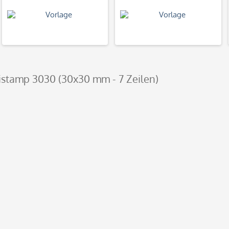
gistamp 3030 (30x30 mm - 7 Zeilen)