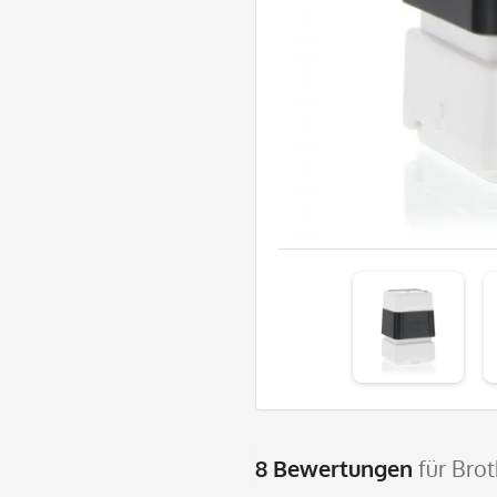
8 Bewertungen
für Bro