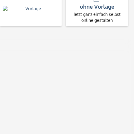
ohne Vorlage
Jetzt ganz einfach selbst
online gestalten