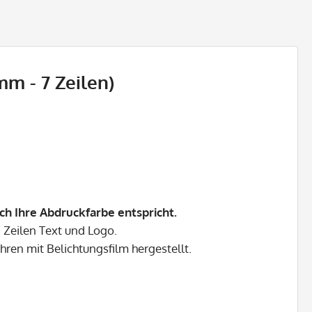
m - 7 Zeilen)
ch Ihre Abdruckfarbe entspricht.
 Zeilen Text und Logo.
hren mit Belichtungsfilm hergestellt.