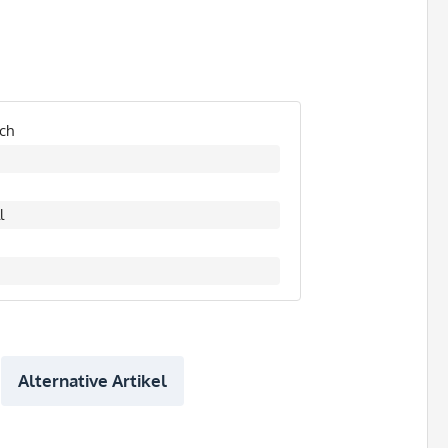
ch
l
Alternative Artikel