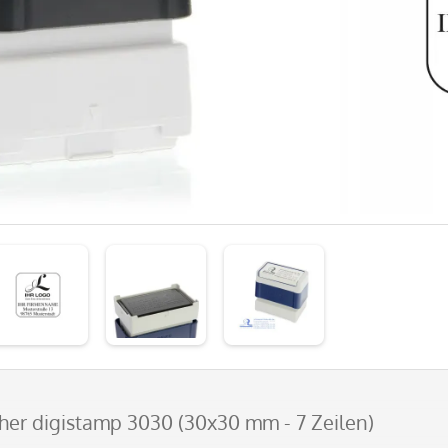
ther digistamp 3030 (30x30 mm - 7 Zeilen)