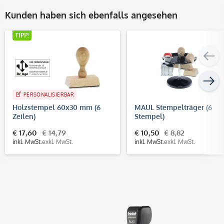
Kunden haben sich ebenfalls angesehen
TIPP!
PERSONALISIERBAR
Holzstempel 60x30 mm (6
MAUL Stempelträger (6
Zeilen)
Stempel)
€ 17,60
€ 14,79
€ 10,50
€ 8,82
inkl. MwSt.
exkl. MwSt.
inkl. MwSt.
exkl. MwSt.