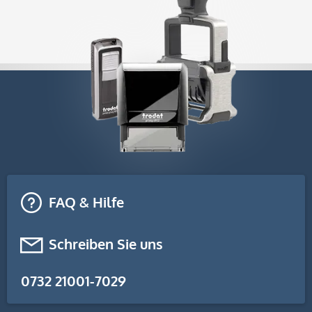
FAQ & Hilfe
Schreiben Sie uns
0732 21001-7029