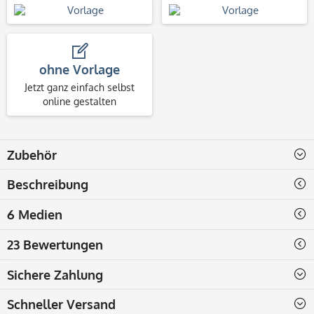
ohne Vorlage
Jetzt ganz einfach selbst
online gestalten
Zubehör
Beschreibung
6 Medien
23 Bewertungen
Sichere Zahlung
Schneller Versand