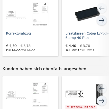
Korrekturabzug
Ersatzkissen Colop E/Pock
Stamp 40 Plus
€ 4,50
€ 3,78
€ 4,40
€ 3,70
inkl. MwSt.
exkl. MwSt.
inkl. MwSt.
exkl. MwSt.
Kunden haben sich ebenfalls angesehen
PERSONALISIERBAR