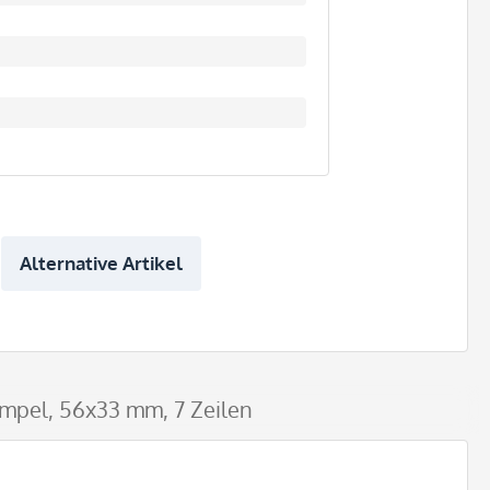
Alternative Artikel
empel, 56x33 mm, 7 Zeilen