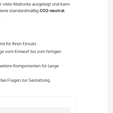
ür viele Abdrucke ausgelegt und kann
-Serie standardmäßig
CO2-neutral
.
 für Ihren Einsatz.
ege vom Entwurf bis zum fertigen
eitere Komponenten für lange
bei Fragen zur Gestaltung.