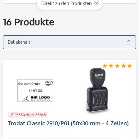
Direkt zu den Produkten
16
Produkte
PERSONALISIERBAR
Trodat Classic 2910/P01 (50x30 mm - 4 Zeilen)