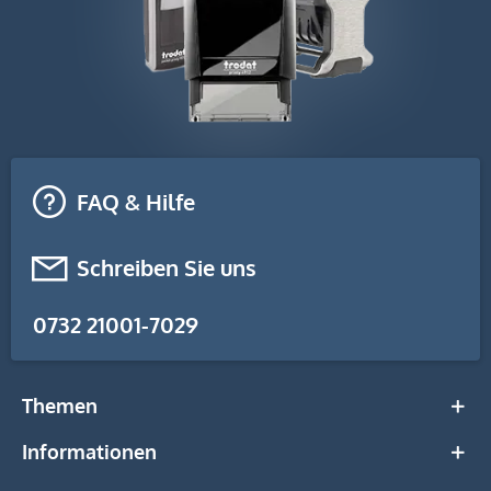
FAQ & Hilfe
Schreiben Sie uns
0732 21001-7029
Themen
Informationen