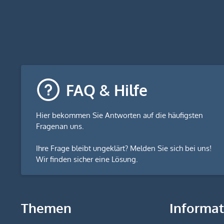
FAQ & Hilfe
Hier bekommen Sie
Antworten auf die häufigsten
Fragen
an uns.
Ihre Frage bleibt ungeklärt? Melden Sie sich bei uns!
Wir finden sicher eine Lösung.
Themen
Informa