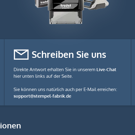
Schreiben Sie uns
Direkte Antwort erhalten Sie in unserem
Live-Chat
hier unten links auf der Seite.
Sie können uns natürlich auch per E-Mail erreichen:
support@stempel-fabrik.de
tionen