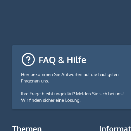
FAQ & Hilfe
Hier bekommen Sie
Antworten auf die häufigsten
Fragen
an uns.
Ihre Frage bleibt ungeklärt? Melden Sie sich bei uns!
Wir finden sicher eine Lösung.
Themen
Informa