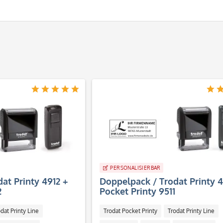
PERSONALISIERBAR
at Printy 4912 +
Doppelpack / Trodat Printy 4
2
Pocket Printy 9511
dat Printy Line
Trodat Pocket Printy
Trodat Printy Line