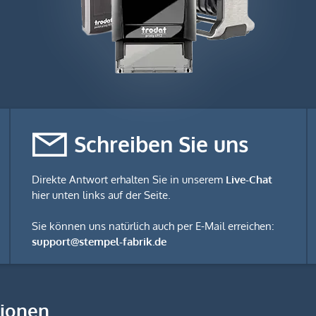
Schreiben Sie uns
Direkte Antwort erhalten Sie in unserem
Live-Chat
hier unten links auf der Seite.
Sie können uns natürlich auch per E-Mail erreichen:
support@stempel-fabrik.de
tionen