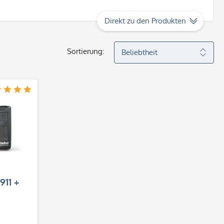
Direkt zu den Produkten
Sortierung:
911 +