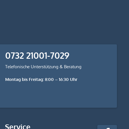
0732 21001-7029
Telefonische Unterstützung & Beratung
Montag bis Freitag: 8:00 – 16:30 Uhr
stempel-
Service