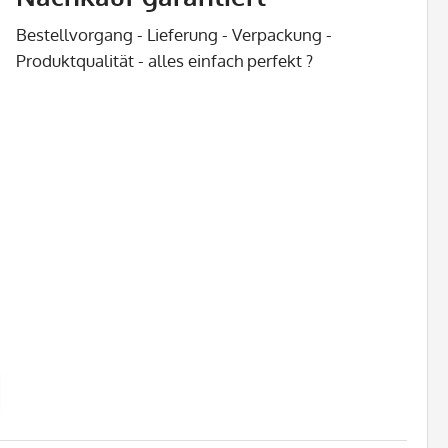
Bestellvorgang - Lieferung - Verpackung -
Produktqualität - alles einfach perfekt ?