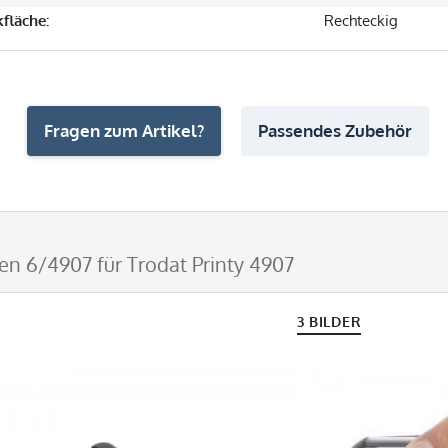
fläche:
Rechteckig
Fragen zum Artikel?
Passendes Zubehör
sen 6/4907 für Trodat Printy 4907
3 BILDER