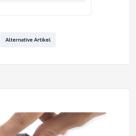
Alternative Artikel