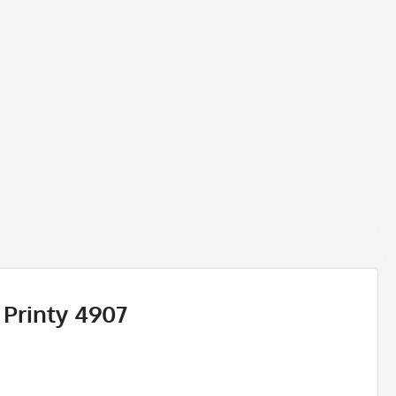
 Printy 4907