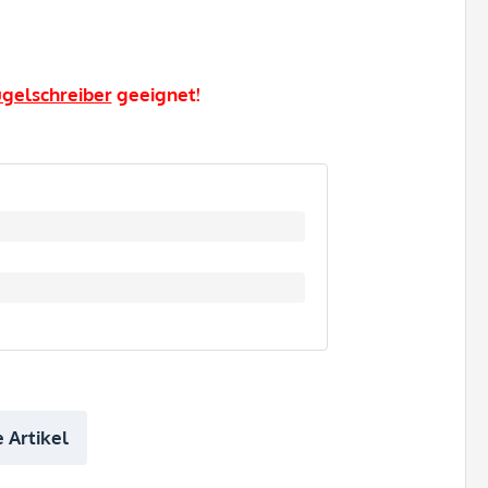
gelschreiber
geeignet!
 Artikel