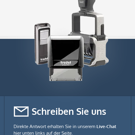
Schreiben Sie uns
Direkte Antwort erhalten Sie in unserem
Live-Chat
hier unten links auf der Seite.