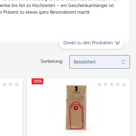
enke bis hin zu Hochzeiten – ein Geschenkanhänger ist
des Präsent zu etwas ganz Besonderem macht.
Direkt zu den Produkten
Sortierung:
-50%