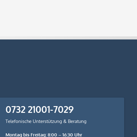
0732 21001-7029
Telefonische Unterstützung & Beratung
Montag bis Freitag: 8:00 – 16:30 Uhr