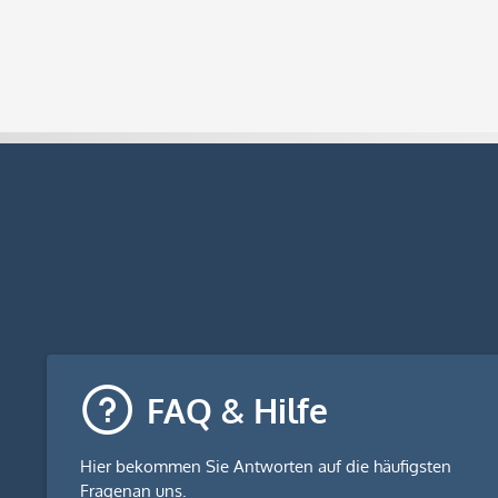
FAQ & Hilfe
Hier bekommen Sie
Antworten auf die häufigsten
Fragen
an uns.