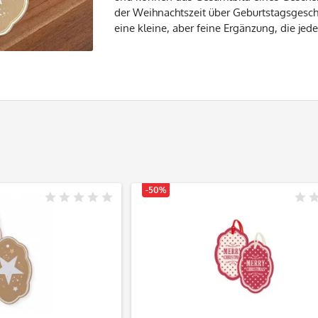
der Weihnachtszeit über Geburtstagsgesch
eine kleine, aber feine Ergänzung, die je
-50%