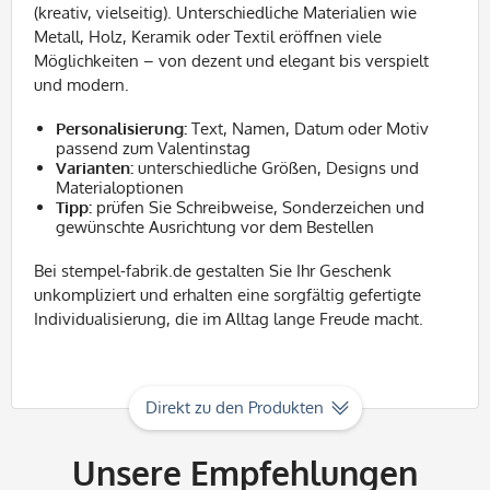
(kreativ, vielseitig). Unterschiedliche Materialien wie
Metall, Holz, Keramik oder Textil eröffnen viele
Möglichkeiten – von dezent und elegant bis verspielt
und modern.
Personalisierung:
Text, Namen, Datum oder Motiv
passend zum Valentinstag
Varianten:
unterschiedliche Größen, Designs und
Materialoptionen
Tipp:
prüfen Sie Schreibweise, Sonderzeichen und
gewünschte Ausrichtung vor dem Bestellen
Bei stempel-fabrik.de gestalten Sie Ihr Geschenk
unkompliziert und erhalten eine sorgfältig gefertigte
Individualisierung, die im Alltag lange Freude macht.
Direkt zu den Produkten
Unsere Empfehlungen