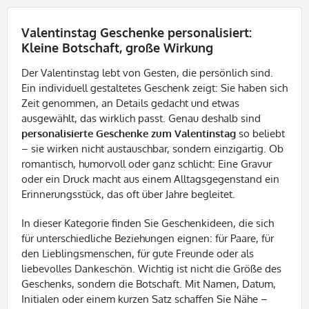
Valentinstag Geschenke personalisiert:
Kleine Botschaft, große Wirkung
Der Valentinstag lebt von Gesten, die persönlich sind.
Ein individuell gestaltetes Geschenk zeigt: Sie haben sich
Zeit genommen, an Details gedacht und etwas
ausgewählt, das wirklich passt. Genau deshalb sind
personalisierte Geschenke zum Valentinstag
so beliebt
– sie wirken nicht austauschbar, sondern einzigartig. Ob
romantisch, humorvoll oder ganz schlicht: Eine Gravur
oder ein Druck macht aus einem Alltagsgegenstand ein
Erinnerungsstück, das oft über Jahre begleitet.
In dieser Kategorie finden Sie Geschenkideen, die sich
für unterschiedliche Beziehungen eignen: für Paare, für
den Lieblingsmenschen, für gute Freunde oder als
liebevolles Dankeschön. Wichtig ist nicht die Größe des
Geschenks, sondern die Botschaft. Mit Namen, Datum,
Initialen oder einem kurzen Satz schaffen Sie Nähe –