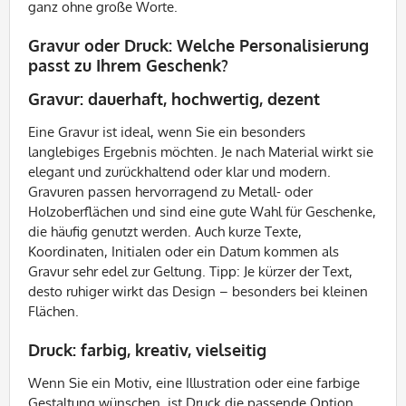
ganz ohne große Worte.
Gravur oder Druck: Welche Personalisierung
passt zu Ihrem Geschenk?
Gravur: dauerhaft, hochwertig, dezent
Eine Gravur ist ideal, wenn Sie ein besonders
langlebiges Ergebnis möchten. Je nach Material wirkt sie
elegant und zurückhaltend oder klar und modern.
Gravuren passen hervorragend zu Metall- oder
Holzoberflächen und sind eine gute Wahl für Geschenke,
die häufig genutzt werden. Auch kurze Texte,
Koordinaten, Initialen oder ein Datum kommen als
Gravur sehr edel zur Geltung. Tipp: Je kürzer der Text,
desto ruhiger wirkt das Design – besonders bei kleinen
Flächen.
Druck: farbig, kreativ, vielseitig
Wenn Sie ein Motiv, eine Illustration oder eine farbige
Gestaltung wünschen, ist Druck die passende Option.