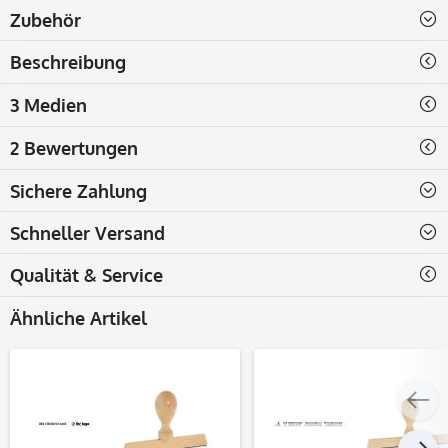
Zubehör
Beschreibung
3 Medien
2 Bewertungen
Sichere Zahlung
Schneller Versand
Qualität & Service
Ähnliche Artikel