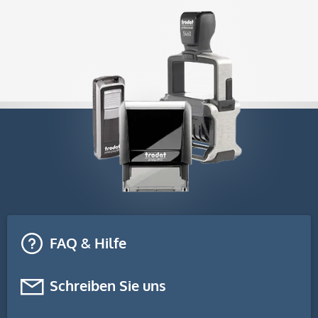
FAQ & Hilfe
Schreiben Sie uns