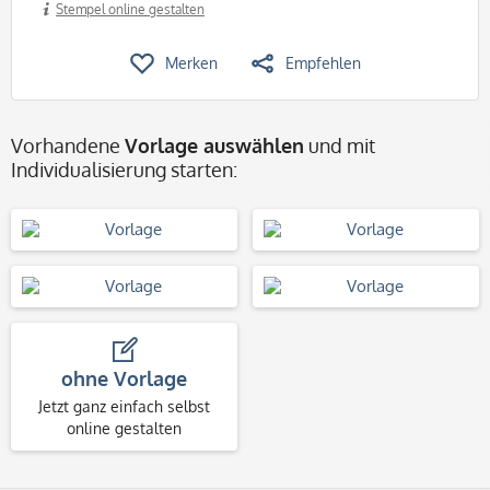
Stempel online gestalten
Merken
Empfehlen
Vorhandene
Vorlage auswählen
und mit
Individualisierung starten:
ohne Vorlage
Jetzt ganz einfach selbst
online gestalten