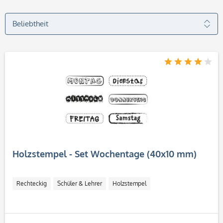
Holzstempel - Set Wochentage (40x10 mm)
Rechteckig
Schüler & Lehrer
Holzstempel