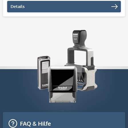
Details
FAQ & Hilfe