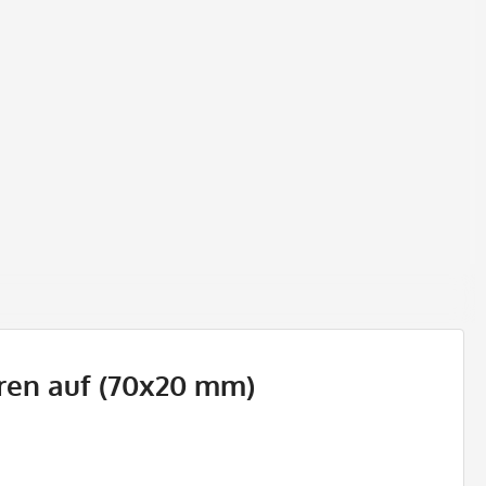
ren auf (70x20 mm)