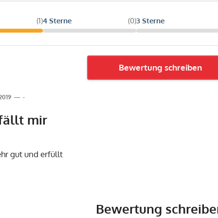
(1)
4 Sterne
(0)
3 Sterne
Bewertung schreiben
.2019
-
ällt mir
hr gut und erfüllt
Bewertung schreibe