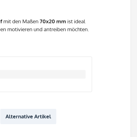
f
mit den Maßen
70x20 mm
ist ideal
ven motivieren und antreiben möchten.
Alternative Artikel