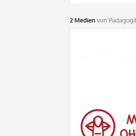
2 Medien
von Pädagogi