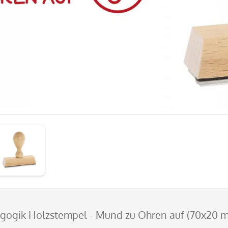
agogik Holzstempel - Mund zu Ohren auf (70x20 