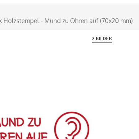
k Holzstempel - Mund zu Ohren auf (70x20 mm)
2 BILDER