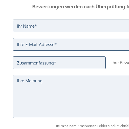
Bewertungen werden nach Überprüfung fr
Ihre Bew
Die mit einem * markierten Felder sind Pflichtfel