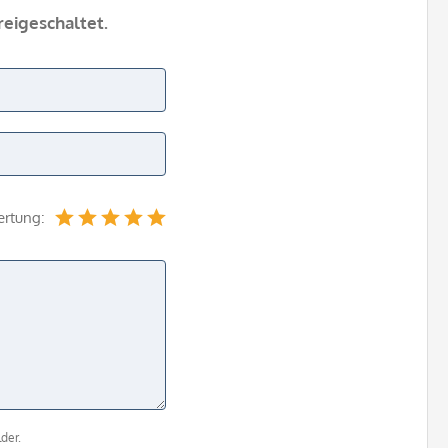
eigeschaltet.
ertung:
der.