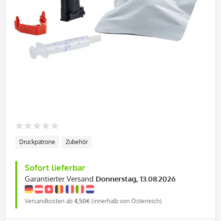
Druckpatrone
Zubehör
Sofort lieferbar
Garantierter Versand
Donnerstag, 13.08.2026
Versandkosten ab
4,50€
(innerhalb von Österreich)