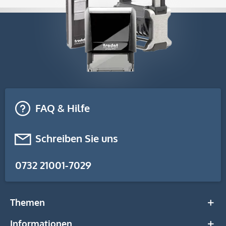
FAQ & Hilfe
Schreiben Sie uns
0732 21001-7029
Themen
Informationen