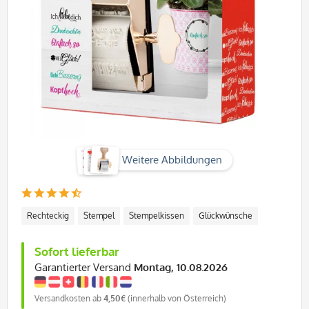
Weitere Abbildungen
Rechteckig
Stempel
Stempelkissen
Glückwünsche
Sofort lieferbar
Garantierter Versand
Montag, 10.08.2026
Versandkosten ab
4,50€
(innerhalb von Österreich)