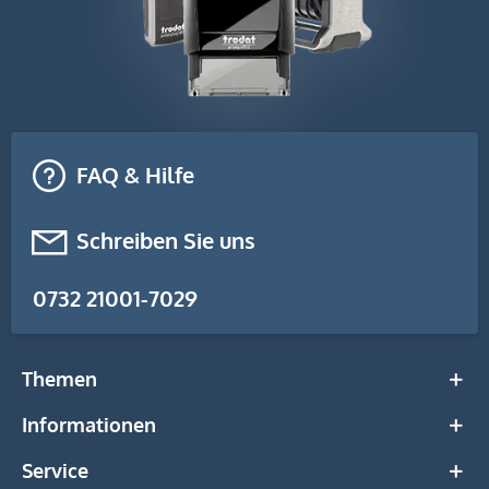
FAQ & Hilfe
Schreiben Sie uns
0732 21001-7029
Themen
Informationen
Service