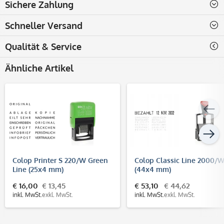
Sichere Zahlung
Schneller Versand
Qualität & Service
Ähnliche Artikel
Colop Printer S 220/W Green
Colop Classic Line 2000/
Line (25x4 mm)
(44x4 mm)
€ 16,00
€ 13,45
€ 53,10
€ 44,62
inkl. MwSt.
exkl. MwSt.
inkl. MwSt.
exkl. MwSt.