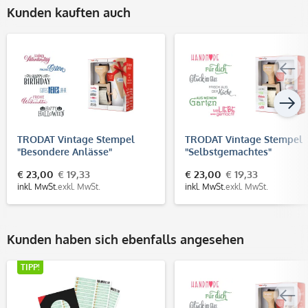
Kunden kauften auch
TRODAT Vintage Stempel
TRODAT Vintage Stempel
"Besondere Anlässe"
"Selbstgemachtes"
€ 23,00
€ 19,33
€ 23,00
€ 19,33
inkl. MwSt.
exkl. MwSt.
inkl. MwSt.
exkl. MwSt.
Kunden haben sich ebenfalls angesehen
TIPP!