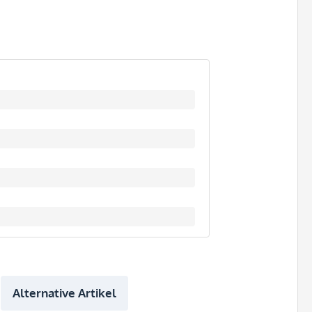
Alternative Artikel