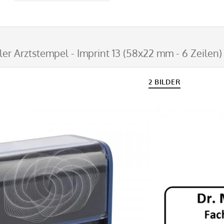
ler Arztstempel - Imprint 13 (58x22 mm - 6 Zeilen)
2 BILDER