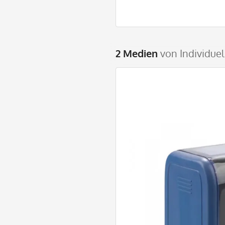
2 Medien
von Individuel