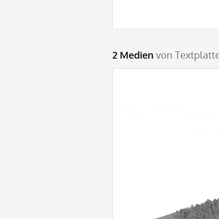
2 Medien
von Textplatte