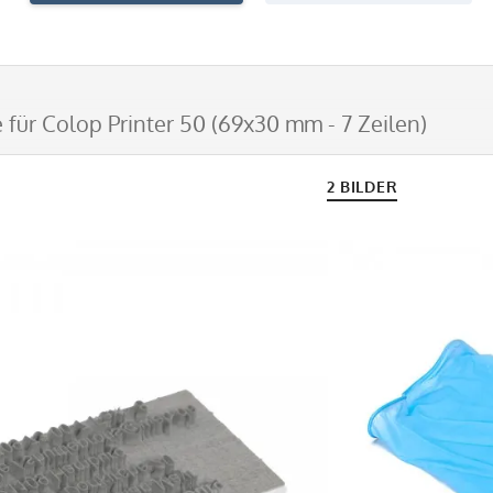
 für Colop Printer 50 (69x30 mm - 7 Zeilen)
2 BILDER