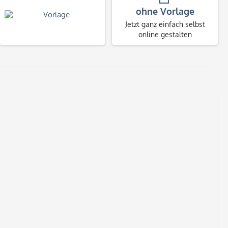
ohne Vorlage
Jetzt ganz einfach selbst
online gestalten