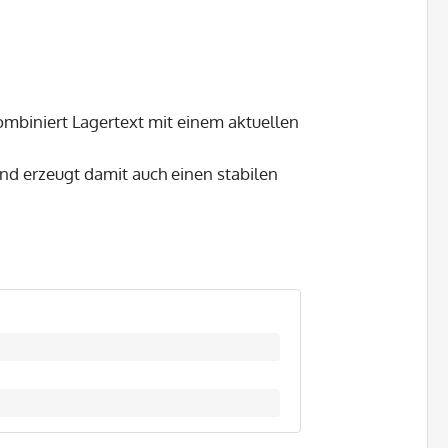
ombiniert Lagertext mit einem aktuellen
d erzeugt damit auch einen stabilen