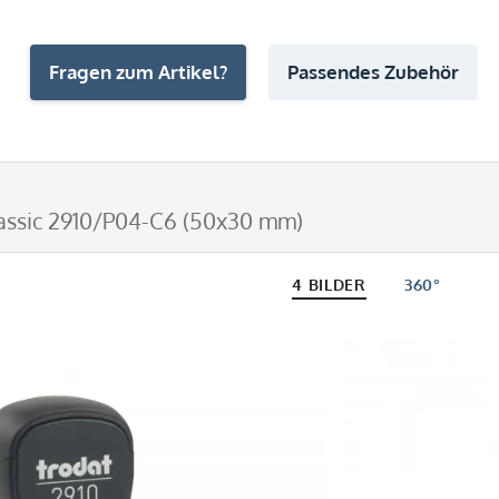
Fragen zum Artikel?
Passendes Zubehör
assic 2910/P04-C6 (50x30 mm)
4 BILDER
360°