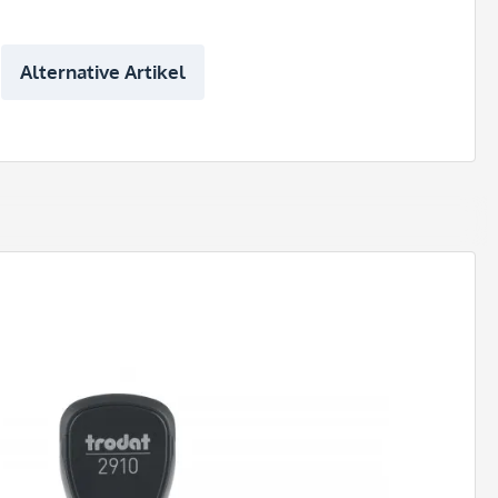
Alternative Artikel