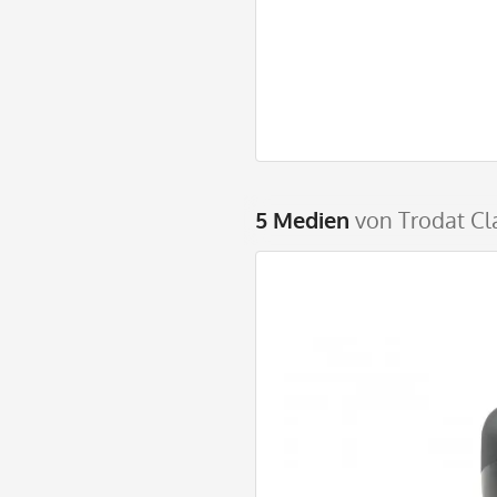
5 Medien
von Trodat Cl