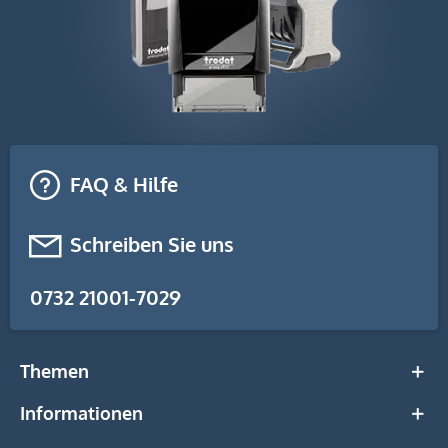
FAQ & Hilfe
Schreiben Sie uns
0732 21001-7029
Themen
Informationen