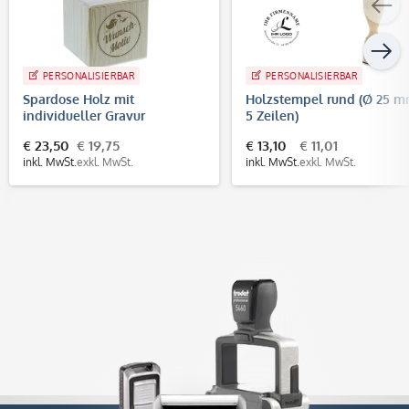
PERSONALISIERBAR
PERSONALISIERBAR
Spardose Holz mit
Holzstempel rund (Ø 25 m
individueller Gravur
5 Zeilen)
€ 23,50
€ 19,75
€ 13,10
€ 11,01
inkl. MwSt.
exkl. MwSt.
inkl. MwSt.
exkl. MwSt.