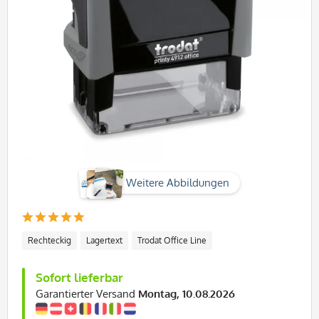
Weitere Abbildungen
Rechteckig
Lagertext
Trodat Office Line
Sofort lieferbar
Garantierter Versand
Montag, 10.08.2026