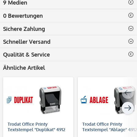
9 Medien
0 Bewertungen
Sichere Zahlung
Schneller Versand
Qualität & Service
Ähnliche Artikel
Trodat Office Printy
Trodat Office Printy
Textstempel "Duplikat" 4912
Textstempel "Ablage" 4912
(47x18 mm)
(47x18 mm)