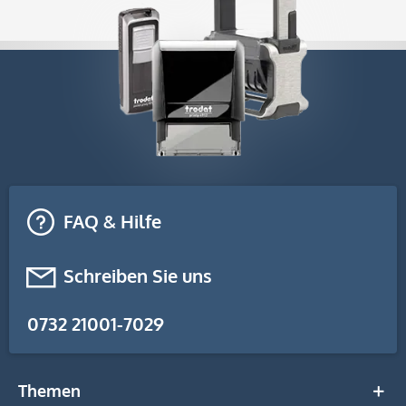
FAQ & Hilfe
Schreiben Sie uns
0732 21001-7029
Themen