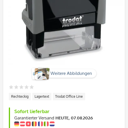
Weitere Abbildungen
Rechteckig
Lagertext
Trodat Office Line
Sofort lieferbar
Garantierter Versand
HEUTE, 07.08.2026