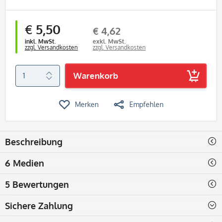
€ 5,50
€ 4,62
inkl. MwSt.
exkl. MwSt.
zzgl. Versandkosten
zzgl. Versandkosten
Warenkorb
Merken
Empfehlen
Beschreibung
6 Medien
5 Bewertungen
Sichere Zahlung