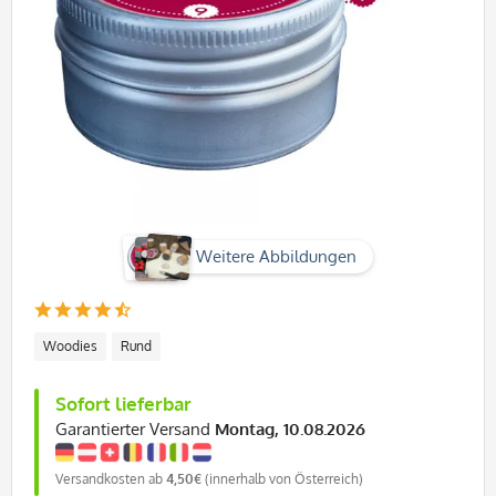
Weitere Abbildungen
Woodies
Rund
Sofort lieferbar
Garantierter Versand
Montag, 10.08.2026
Versandkosten ab
4,50€
(innerhalb von Österreich)