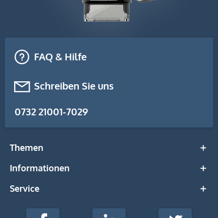
FAQ & Hilfe
Schreiben Sie uns
0732 21001-7029
Themen
Informationen
Service
stempel-
fabrik.de