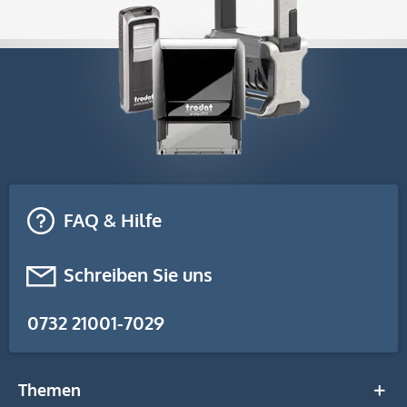
FAQ & Hilfe
Schreiben Sie uns
0732 21001-7029
Themen