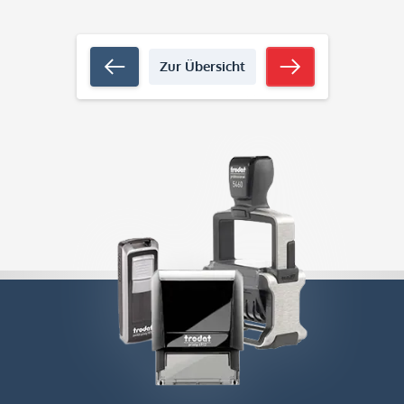
Zur Übersicht