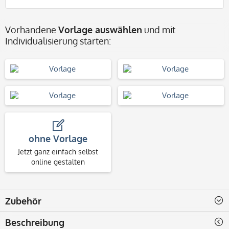
Vorhandene
Vorlage auswählen
und mit
Individualisierung starten:
ohne Vorlage
Jetzt ganz einfach selbst
online gestalten
Zubehör
Beschreibung