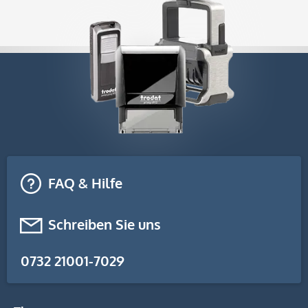
FAQ & Hilfe
Schreiben Sie uns
0732 21001-7029