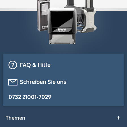
FAQ & Hilfe
Schreiben Sie uns
0732 21001-7029
Themen