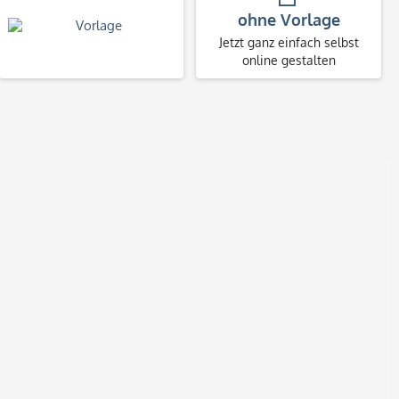
ohne Vorlage
Jetzt ganz einfach selbst
online gestalten