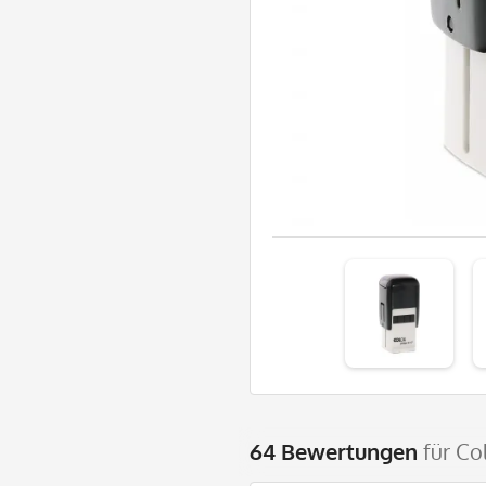
64 Bewertungen
für Co