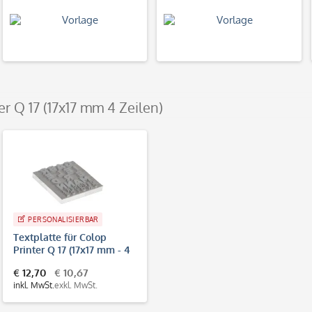
er Q 17 (17x17 mm 4 Zeilen)
PERSONALISIERBAR
Textplatte für Colop
Printer Q 17 (17x17 mm - 4
Zeilen)
€ 12,70
€ 10,67
inkl. MwSt.
exkl. MwSt.