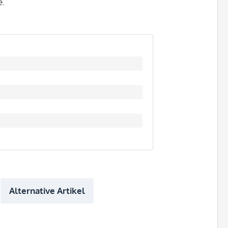
e.
Alternative Artikel