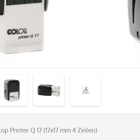
lop Printer Q 17 (17x17 mm 4 Zeilen)