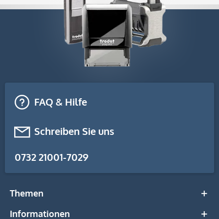
FAQ & Hilfe
Schreiben Sie uns
0732 21001-7029
Themen
Informationen