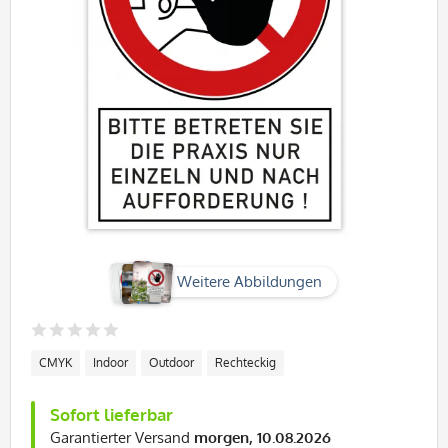
Weitere Abbildungen
CMYK
Indoor
Outdoor
Rechteckig
Sofort lieferbar
Garantierter Versand
morgen, 10.08.2026