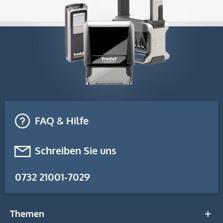
FAQ & Hilfe
Schreiben Sie uns
0732 21001-7029
Themen