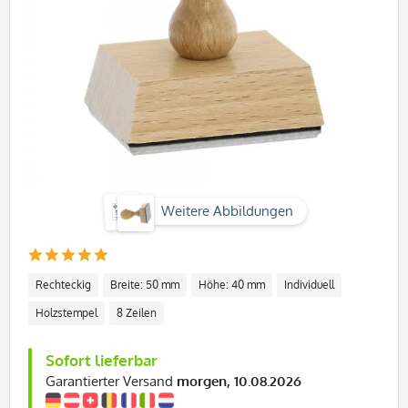
Weitere Abbildungen
Rechteckig
Breite: 50 mm
Höhe: 40 mm
Individuell
Holzstempel
8 Zeilen
Sofort lieferbar
Garantierter Versand
morgen, 10.08.2026