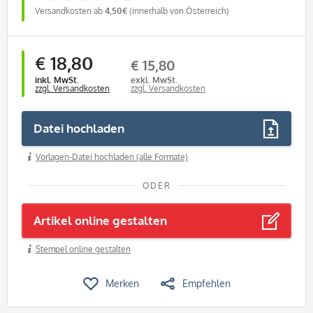
Versandkosten ab
4,50€
(innerhalb von Österreich)
€ 18,80
€ 15,80
inkl. MwSt.
exkl. MwSt.
zzgl. Versandkosten
zzgl. Versandkosten
Datei hochladen
Vorlagen-Datei hochladen (alle Formate)
ODER
Artikel online gestalten
Stempel online gestalten
Merken
Empfehlen