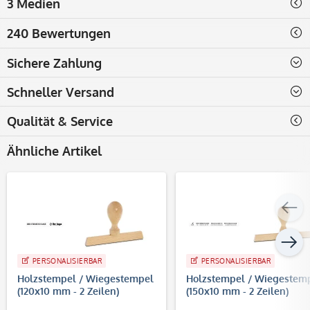
3 Medien
240 Bewertungen
Sichere Zahlung
Schneller Versand
Qualität & Service
Ähnliche Artikel
PERSONALISIERBAR
PERSONALISIERBAR
Holzstempel / Wiegestempel
Holzstempel / Wiegestem
(120x10 mm - 2 Zeilen)
(150x10 mm - 2 Zeilen)