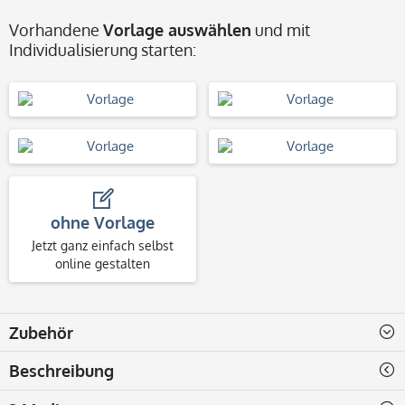
Vorhandene
Vorlage auswählen
und mit
Individualisierung starten:
ohne Vorlage
Jetzt ganz einfach selbst
online gestalten
Zubehör
Beschreibung