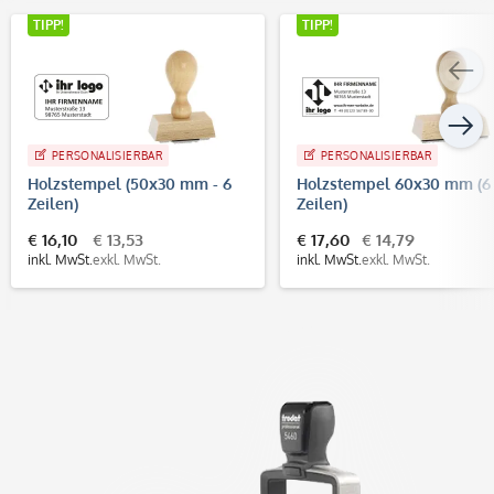
TIPP!
TIPP!
PERSONALISIERBAR
PERSONALISIERBAR
Holzstempel (50x30 mm - 6
Holzstempel 60x30 mm (6
Zeilen)
Zeilen)
€ 16,10
€ 13,53
€ 17,60
€ 14,79
inkl. MwSt.
exkl. MwSt.
inkl. MwSt.
exkl. MwSt.