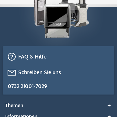
FAQ & Hilfe
Schreiben Sie uns
0732 21001-7029
Themen
Informationen