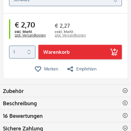
€ 2,70
€ 2,27
inkl. MwSt.
exkl. MwSt.
zzgl. Versandkosten
zzgl. Versandkosten
Warenkorb
Merken
Empfehlen
Zubehör
Beschreibung
16 Bewertungen
Sichere Zahlung