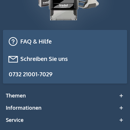
FAQ & Hilfe
Schreiben Sie uns
0732 21001-7029
Themen
Informationen
Service