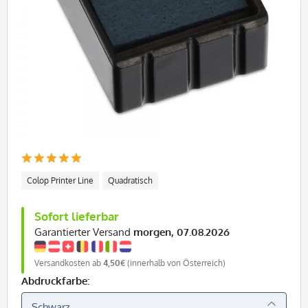
Colop Printer Line
Quadratisch
Sofort lieferbar
Garantierter Versand
morgen, 07.08.2026
Versandkosten ab
4,50€
(innerhalb von Österreich)
Abdruckfarbe: