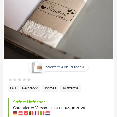
Weitere Abbildungen
Oval
Rechteckig
Hochzeit
Holzstempel
Sofort lieferbar
Garantierter Versand
HEUTE, 06.08.2026