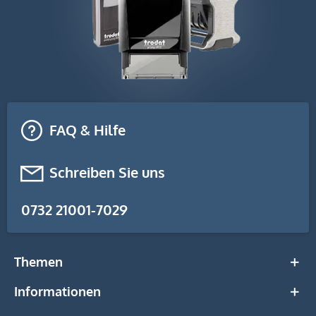
FAQ & Hilfe
Schreiben Sie uns
0732 21001-7029
Themen
Informationen