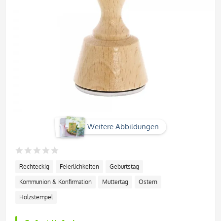
Weitere Abbildungen
Rechteckig
Feierlichkeiten
Geburtstag
Kommunion & Konfirmation
Muttertag
Ostern
Holzstempel