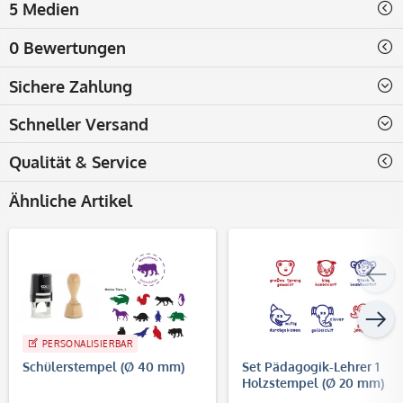
5 Medien
0 Bewertungen
Sichere Zahlung
Schneller Versand
Qualität & Service
Ähnliche Artikel
PERSONALISIERBAR
Schülerstempel (Ø 40 mm)
Set Pädagogik-Lehrer 1
Holzstempel (Ø 20 mm)