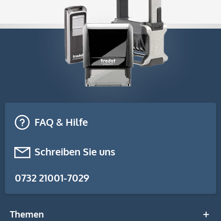
FAQ & Hilfe
Schreiben Sie uns
0732 21001-7029
Themen