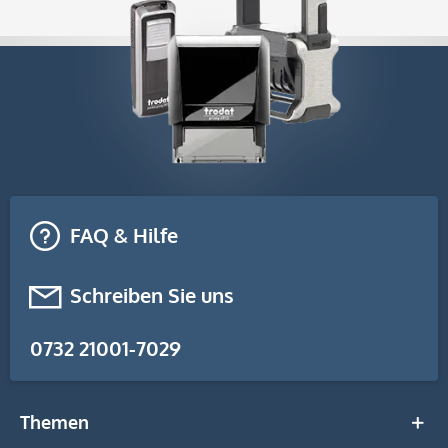
FAQ & Hilfe
Schreiben Sie uns
0732 21001-7029
Themen