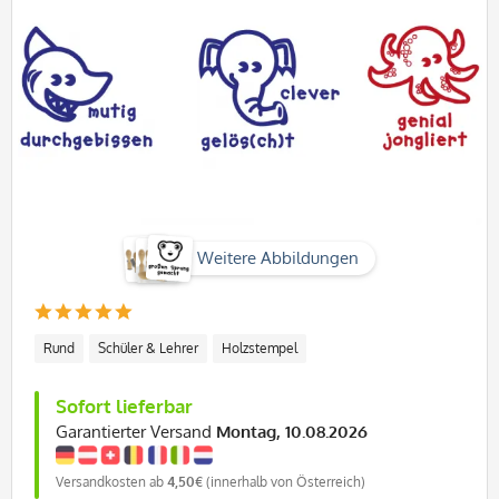
Weitere Abbildungen
Rund
Schüler & Lehrer
Holzstempel
Sofort lieferbar
Garantierter Versand
Montag, 10.08.2026
Versandkosten ab
4,50€
(innerhalb von Österreich)