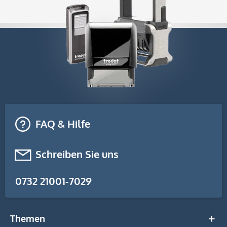
FAQ & Hilfe
Schreiben Sie uns
0732 21001-7029
Themen