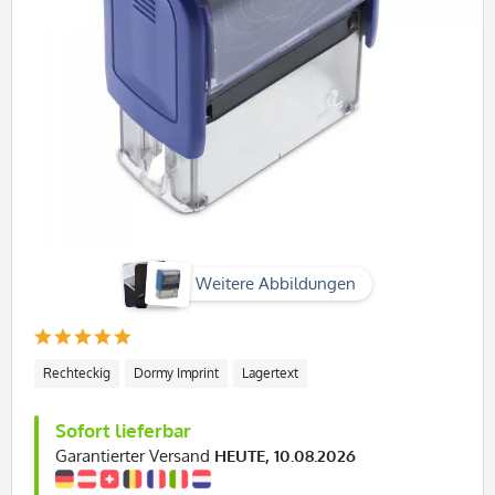
Weitere Abbildungen
Rechteckig
Dormy Imprint
Lagertext
Sofort lieferbar
Garantierter Versand
HEUTE, 10.08.2026