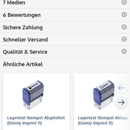
7 Medien
6 Bewertungen
Sichere Zahlung
Schneller Versand
Qualität & Service
Ähnliche Artikel
Lagertext Stempel Abgelehnt
Lagertext Stempel Ablage
(Dormy Imprint 11)
(Dormy Imprint 11)