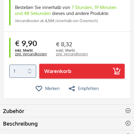
Bestellen Sie innerhalb von
7 Stunden, 19 Minuten
und 48 Sekunden
dieses und andere Produkte.
Versandkosten ab
4,50€
(innerhalb von Österreich)
€ 9,90
€ 8,32
inkl. MwSt.
exkl. MwSt.
zzgl. Versandkosten
zzgl. Versandkosten
Warenkorb
Merken
Empfehlen
Zubehör
Beschreibung