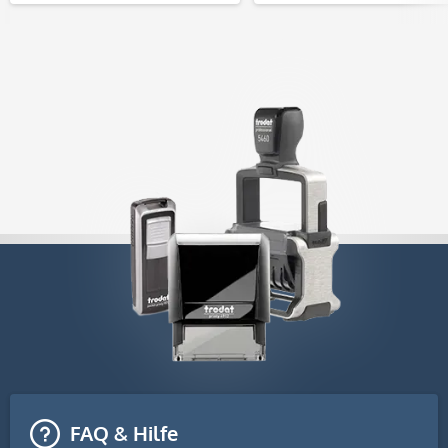
FAQ & Hilfe