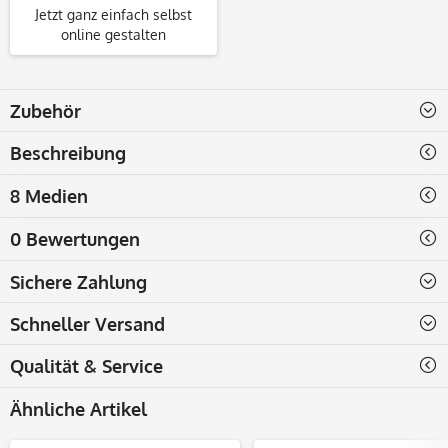
Jetzt ganz einfach selbst
online gestalten
Zubehör
Beschreibung
8 Medien
0 Bewertungen
Sichere Zahlung
Schneller Versand
Qualität & Service
Ähnliche Artikel