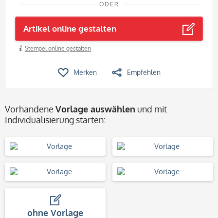
ODER
Artikel online gestalten
Stempel online gestalten
Merken
Empfehlen
Vorhandene
Vorlage auswählen
und mit
Individualisierung starten:
ohne Vorlage