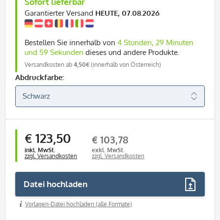
Sofort lieferbar
Garantierter Versand
HEUTE, 07.08.2026
Bestellen Sie innerhalb von
4 Stunden, 29 Minuten
und 59 Sekunden
dieses und andere Produkte.
Versandkosten ab
4,50€
(innerhalb von Österreich)
Abdruckfarbe:
€ 123,50
€ 103,78
inkl. MwSt.
exkl. MwSt.
zzgl. Versandkosten
zzgl. Versandkosten
Datei hochladen
Vorlagen-Datei hochladen (alle Formate)