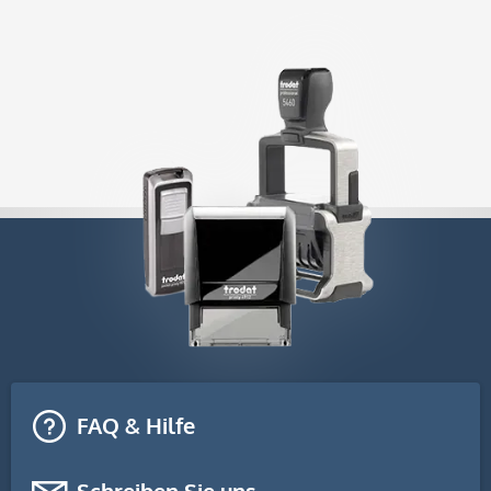
FAQ & Hilfe