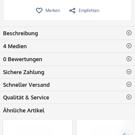
Merken
Empfehlen
Beschreibung
4 Medien
0 Bewertungen
Sichere Zahlung
Schneller Versand
Qualität & Service
Ähnliche Artikel