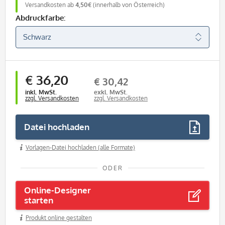
Versandkosten ab
4,50€
(innerhalb von Österreich)
Abdruckfarbe:
€ 36,20
€ 30,42
inkl. MwSt.
exkl. MwSt.
zzgl. Versandkosten
zzgl. Versandkosten
Datei hochladen
Vorlagen-Datei hochladen (alle Formate)
ODER
Online-Designer
starten
Produkt online gestalten