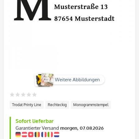
Weitere Abbildungen
Trodat Printy Line
Rechteckig
Monogrammstempel
Sofort lieferbar
Garantierter Versand
morgen, 07.08.2026