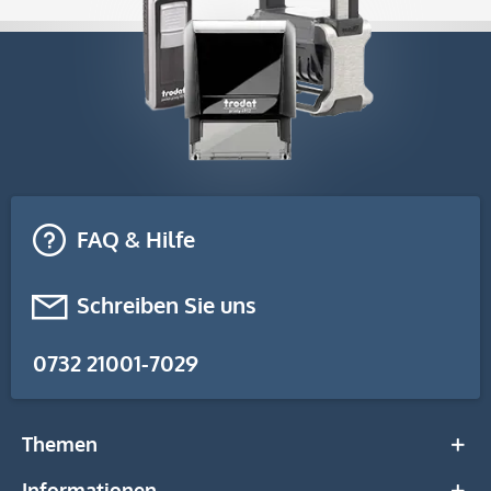
FAQ & Hilfe
Schreiben Sie uns
0732 21001-7029
Themen
Informationen