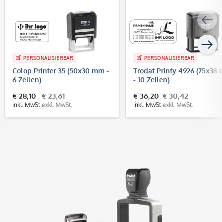
PERSONALISIERBAR
PERSONALISIERBAR
Colop Printer 35 (50x30 mm -
Trodat Printy 4926 (75x38
6 Zeilen)
- 10 Zeilen)
€ 28,10
€ 23,61
€ 36,20
€ 30,42
inkl. MwSt.
exkl. MwSt.
inkl. MwSt.
exkl. MwSt.