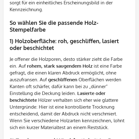
sorgt für ein einheitliches Erscheinungsbild in der
Kennzeichnung.
So wählen Sie die passende Holz-
Stempelfarbe
1) Holzoberfläche: roh, geschliffen, lasiert
oder beschichtet
Je offener die Holzporen, desto stärker zieht die Farbe
ein. Auf
rohem, stark saugendem Holz
ist eine Farbe
gefragt, die einen klaren Abdruck ermöglicht, ohne
auszufransen. Auf
geschliffenen
Oberflächen werden
Kanten oft schärfer, dafür kann bei zu „dünner“
Einstellung die Deckung leiden.
Lasierte oder
beschichtete
Hölzer verhalten sich eher wie glattere
Untergründe: Hier ist eine kontrollierte Trocknung
entscheidend, damit der Abdruck nicht verschmiert.
Wenn Sie verschiedene Holzarten kennzeichnen, lohnt
sich ein kurzer Materialtest an einem Reststück.