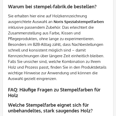
Warum bei stempel-fabrik.de bestellen?
Sie erhalten hier eine auf Holzkennzeichnung
ausgerichtete Auswahl an
Noris Spezialstempelfarben
inklusive passendem Zubehör. Das erleichtert die
Zusammenstellung aus Farbe, Kissen und
Pflegeprodukten, ohne lange zu experimentieren.
Besonders im B2B-Alltag zählt, dass Nachbestellungen
schnell und konsistent möglich sind – damit
Kennzeichnungen über längere Zeit einheitlich bleiben.
Falls Sie unsicher sind, welche Kombination zu Ihrem
Holz und Prozess passt, finden Sie in den Produktdetails
wichtige Hinweise zur Anwendung und können die
Auswahl gezielt eingrenzen.
FAQ: Häufige Fragen zu Stempelfarben für
Holz
Welche Stempelfarbe eignet sich für
unbehandeltes, stark saugendes Holz?