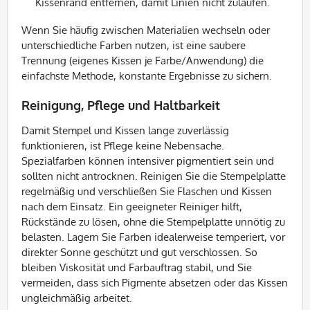
Kissenrand entfernen, damit Linien nicht zulaufen.
Wenn Sie häufig zwischen Materialien wechseln oder
unterschiedliche Farben nutzen, ist eine saubere
Trennung (eigenes Kissen je Farbe/Anwendung) die
einfachste Methode, konstante Ergebnisse zu sichern.
Reinigung, Pflege und Haltbarkeit
Damit Stempel und Kissen lange zuverlässig
funktionieren, ist Pflege keine Nebensache.
Spezialfarben können intensiver pigmentiert sein und
sollten nicht antrocknen. Reinigen Sie die Stempelplatte
regelmäßig und verschließen Sie Flaschen und Kissen
nach dem Einsatz. Ein geeigneter Reiniger hilft,
Rückstände zu lösen, ohne die Stempelplatte unnötig zu
belasten. Lagern Sie Farben idealerweise temperiert, vor
direkter Sonne geschützt und gut verschlossen. So
bleiben Viskosität und Farbauftrag stabil, und Sie
vermeiden, dass sich Pigmente absetzen oder das Kissen
ungleichmäßig arbeitet.