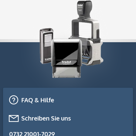
FAQ & Hilfe
Schreiben Sie uns
0732 21001-7029