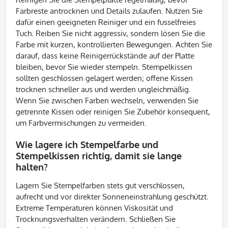
Farbreste antrocknen und Details zulaufen. Nutzen Sie
dafür einen geeigneten Reiniger und ein fusselfreies
Tuch. Reiben Sie nicht aggressiv, sondern lösen Sie die
Farbe mit kurzen, kontrollierten Bewegungen. Achten Sie
darauf, dass keine Reinigerrückstände auf der Platte
bleiben, bevor Sie wieder stempeln. Stempelkissen
sollten geschlossen gelagert werden; offene Kissen
trocknen schneller aus und werden ungleichmäßig.
Wenn Sie zwischen Farben wechseln, verwenden Sie
getrennte Kissen oder reinigen Sie Zubehör konsequent,
um Farbvermischungen zu vermeiden.
Wie lagere ich Stempelfarbe und
Stempelkissen richtig, damit sie lange
halten?
Lagern Sie Stempelfarben stets gut verschlossen,
aufrecht und vor direkter Sonneneinstrahlung geschützt.
Extreme Temperaturen können Viskosität und
Trocknungsverhalten verändern. Schließen Sie