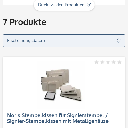
Direkt zu den Produkten
7
Produkte
Noris Stempelkissen für Signierstempel /
Signier-Stempelkissen mit Metallgehäuse