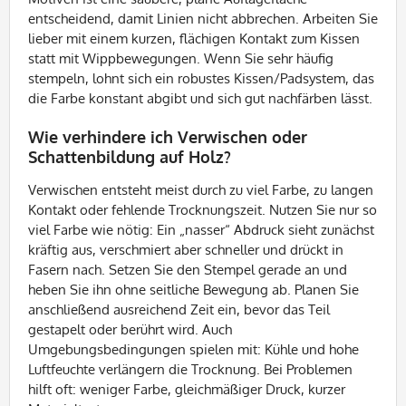
entscheidend, damit Linien nicht abbrechen. Arbeiten Sie
lieber mit einem kurzen, flächigen Kontakt zum Kissen
statt mit Wippbewegungen. Wenn Sie sehr häufig
stempeln, lohnt sich ein robustes Kissen/Padsystem, das
die Farbe konstant abgibt und sich gut nachfärben lässt.
Wie verhindere ich Verwischen oder
Schattenbildung auf Holz?
Verwischen entsteht meist durch zu viel Farbe, zu langen
Kontakt oder fehlende Trocknungszeit. Nutzen Sie nur so
viel Farbe wie nötig: Ein „nasser“ Abdruck sieht zunächst
kräftig aus, verschmiert aber schneller und drückt in
Fasern nach. Setzen Sie den Stempel gerade an und
heben Sie ihn ohne seitliche Bewegung ab. Planen Sie
anschließend ausreichend Zeit ein, bevor das Teil
gestapelt oder berührt wird. Auch
Umgebungsbedingungen spielen mit: Kühle und hohe
Luftfeuchte verlängern die Trocknung. Bei Problemen
hilft oft: weniger Farbe, gleichmäßiger Druck, kurzer