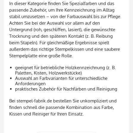
In dieser Kategorie finden Sie Spezialfarben und das
passende Zubehör, um Ihre Kennzeichnung im Alltag
stabil umzusetzen – von der Farbauswahl bis zur Pflege.
Achten Sie bei der Auswahl vor allem auf den
Untergrund (roh, geschliffen, lasiert), die gewünschte
Trocknung und den späteren Kontakt (z. B. Reibung
beim Stapeln). Für gleichmäßige Ergebnisse spielt
außerdem das richtige Stempelkissen und eine saubere
Stempelplatte eine große Rolle.
geeignet für betriebliche Holzkennzeichnung (z. B.
Paletten, Kisten, Holzwerkstücke)
Auswahl an Farbvarianten für unterschiedliche
Anforderungen
praktisches Zubehör für Nachfärben und Reinigung
Bei stempel-fabrik.de bestellen Sie unkompliziert und
finden schnell die passende Kombination aus Farbe,
Kissen und Reiniger für Ihren Einsatz.