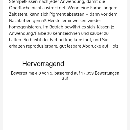
Stempelkissen nach jeder Anwendung, damit die
Oberfläche nicht austrocknet. Wenn eine Farbe längere
Zeit steht, kann sich Pigment absetzen – dann vor dem
Nachfärben gemäß Herstellerhinweisen wieder
homogenisieren. Im Betrieb bewährt es sich, Kissen je
Anwendung/Farbe zu kennzeichnen und sauber zu
halten. So bleibt der Farbauftrag konstant, und Sie
erhalten reproduzierbare, gut lesbare Abdrucke auf Holz.