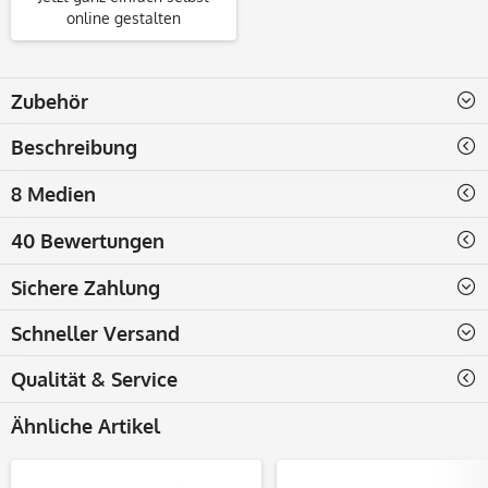
online gestalten
Zubehör
Beschreibung
8 Medien
40 Bewertungen
Sichere Zahlung
Schneller Versand
Qualität & Service
Ähnliche Artikel