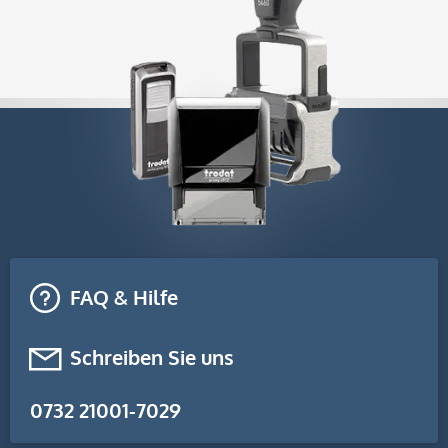
FAQ & Hilfe
Schreiben Sie uns
0732 21001-7029