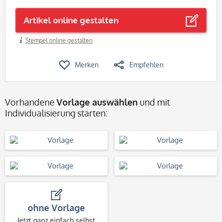
Artikel online gestalten
Stempel online gestalten
Merken
Empfehlen
Vorhandene
Vorlage auswählen
und mit
Individualisierung starten:
ohne Vorlage
Jetzt ganz einfach selbst