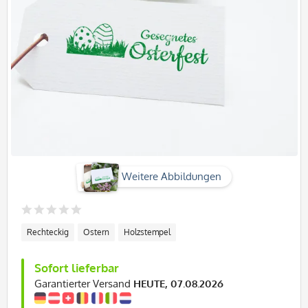
Weitere Abbildungen
Rechteckig
Ostern
Holzstempel
Sofort lieferbar
Garantierter Versand
HEUTE, 07.08.2026