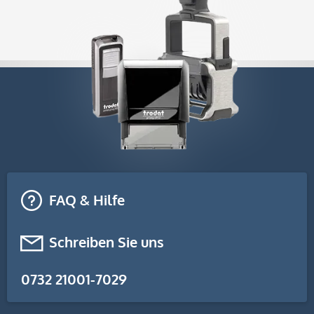
FAQ & Hilfe
Schreiben Sie uns
0732 21001-7029