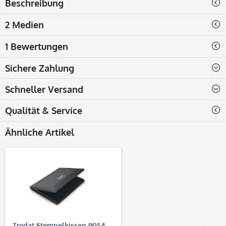
Beschreibung
2 Medien
1 Bewertungen
Sichere Zahlung
Schneller Versand
Qualität & Service
Ähnliche Artikel
Trodat Stempelkissen 9054