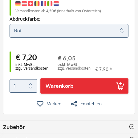
Versandkosten ab
4,50€
(innerhalb von Österreich)
Abdruckfarbe:
€ 7,20
€ 6,05
inkl. MwSt.
exkl. MwSt.
zzgl. Versandkosten
zzgl. Versandkosten
€ 7,90 *
Warenkorb
Merken
Empfehlen
Zubehör