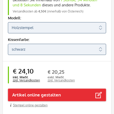
und 7 Sekunden
dieses und andere Produkte.
Versandkosten ab
4,50€
(innerhalb von Österreich)
Modell:
Kissenfarbe:
€ 24,10
€ 20,25
inkl. MwSt.
exkl. MwSt.
zzgl. Versandkosten
zzgl. Versandkosten
Artikel online gestalten
Stempel online gestalten