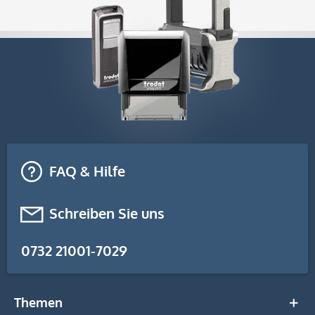
FAQ & Hilfe
Schreiben Sie uns
0732 21001-7029
Themen