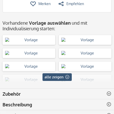
Merken
Empfehlen
Vorhandene
Vorlage auswählen
und mit
Individualisierung starten:
alle zeigen
Zubehör
Beschreibung