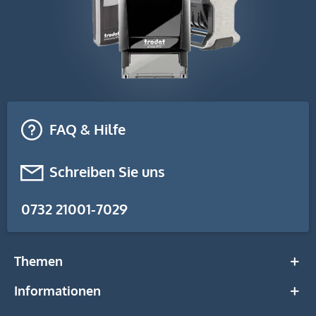
FAQ & Hilfe
Schreiben Sie uns
0732 21001-7029
Themen
Informationen