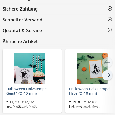
Sichere Zahlung
Schneller Versand
Qualität & Service
Ähnliche Artikel
Halloween Holzstempel -
Halloween Holzstempel -
Geist 1 (Ø 40 mm)
Haus (Ø 40 mm)
€ 14,30
€ 12,02
€ 14,30
€ 12,02
inkl. MwSt.
exkl. MwSt.
inkl. MwSt.
exkl. MwSt.