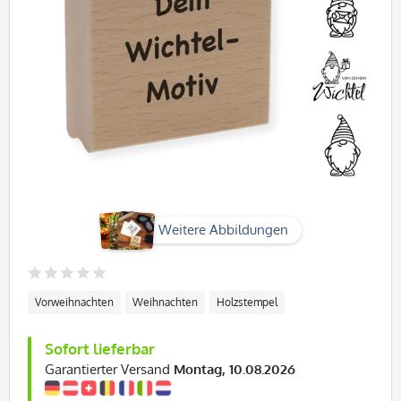
Weitere Abbildungen
Vorweihnachten
Weihnachten
Holzstempel
Sofort lieferbar
Garantierter Versand
Montag, 10.08.2026