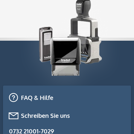
FAQ & Hilfe
Schreiben Sie uns
0732 21001-7029