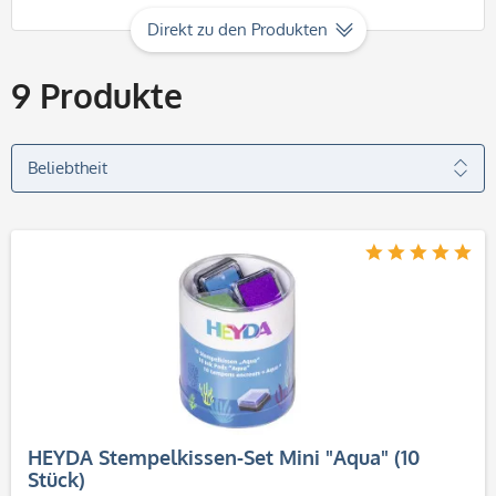
Direkt zu den Produkten
9
Produkte
HEYDA Stempelkissen-Set Mini "Aqua" (10
Stück)