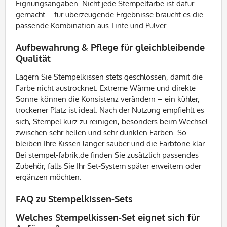
Eignungsangaben. Nicht jede Stempelfarbe ist dafür
gemacht – für überzeugende Ergebnisse braucht es die
passende Kombination aus Tinte und Pulver.
Aufbewahrung & Pflege für gleichbleibende
Qualität
Lagern Sie Stempelkissen stets geschlossen, damit die
Farbe nicht austrocknet. Extreme Wärme und direkte
Sonne können die Konsistenz verändern – ein kühler,
trockener Platz ist ideal. Nach der Nutzung empfiehlt es
sich, Stempel kurz zu reinigen, besonders beim Wechsel
zwischen sehr hellen und sehr dunklen Farben. So
bleiben Ihre Kissen länger sauber und die Farbtöne klar.
Bei stempel-fabrik.de finden Sie zusätzlich passendes
Zubehör, falls Sie Ihr Set-System später erweitern oder
ergänzen möchten.
FAQ zu Stempelkissen-Sets
Welches Stempelkissen-Set eignet sich für